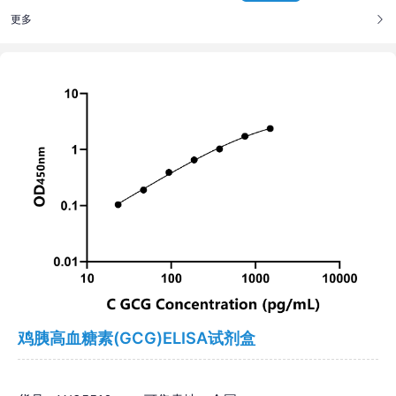
更多
鸡胰高血糖素(GCG)ELISA试剂盒