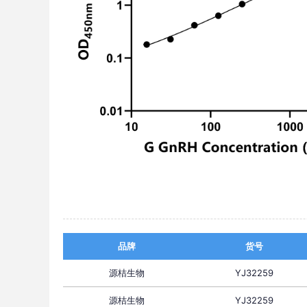
品牌
货号
源桔生物
YJ32259
源桔生物
YJ32259