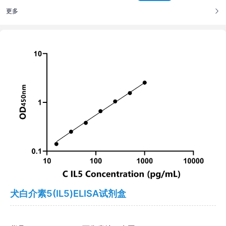
更多
犬白介素5(IL5)ELISA试剂盒