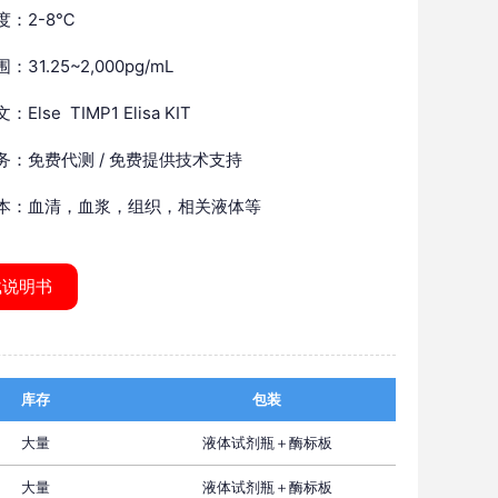
度：2-8℃
31.25~2,000pg/mL
Else TIMP1 Elisa KIT
务：免费代测 / 免费提供技术支持
本：血清，血浆，组织，相关液体等
载说明书
库存
包装
大量
液体试剂瓶＋酶标板
大量
液体试剂瓶＋酶标板