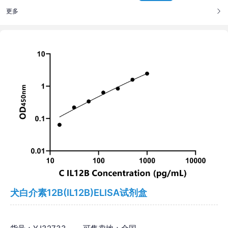
更多
犬白介素12B(IL12B)ELISA试剂盒