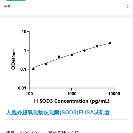
更多
人胞外超氧化物歧化酶(SOD3)ELISA试剂盒