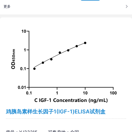
更多
鸡胰岛素样生长因子1(IGF-1)ELISA试剂盒