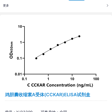
更多
鸡胆囊收缩素A受体(CCKAR)ELISA试剂盒