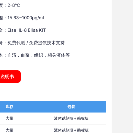
度：2-8℃
：15.63~1000pg/mL
Else IL-8 Elisa KIT
务：免费代测 / 免费提供技术支持
本：血清，血浆，组织，相关液体等
载说明书
库存
包装
大量
液体试剂瓶＋酶标板
大量
液体试剂瓶＋酶标板