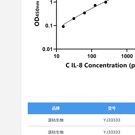
品牌
货号
源桔生物
YJ33333
源桔生物
YJ33333