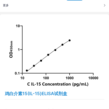
更多
鸡白介素15(IL-15)ELISA试剂盒