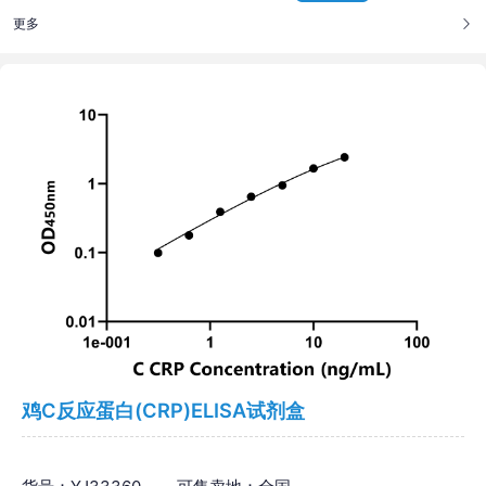
更多
鸡C反应蛋白(CRP)ELISA试剂盒