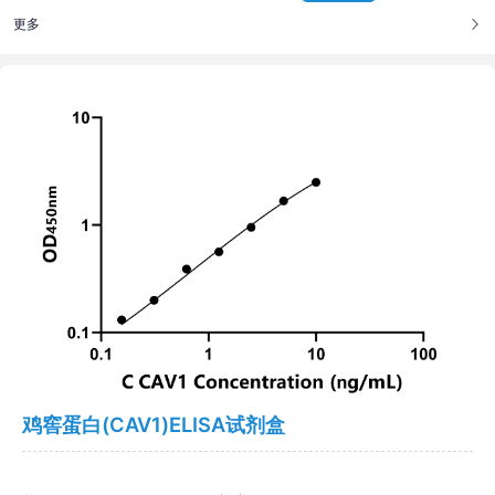
更多
鸡窖蛋白(CAV1)ELISA试剂盒