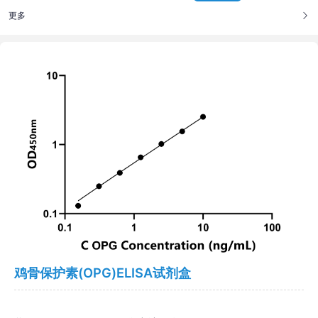
更多
鸡骨保护素(OPG)ELISA试剂盒