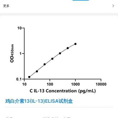
更多
鸡白介素13(IL-13)ELISA试剂盒