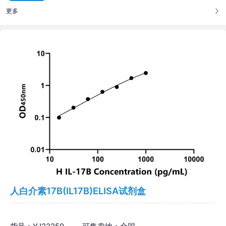
更多
人白介素17B(IL17B)ELISA试剂盒