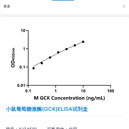
更多
小鼠葡萄糖激酶(GCK)ELISA试剂盒