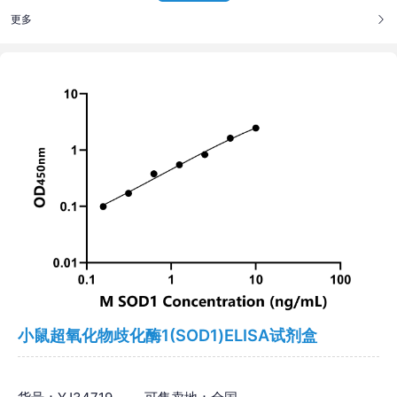
更多
小鼠超氧化物歧化酶1(SOD1)ELISA试剂盒