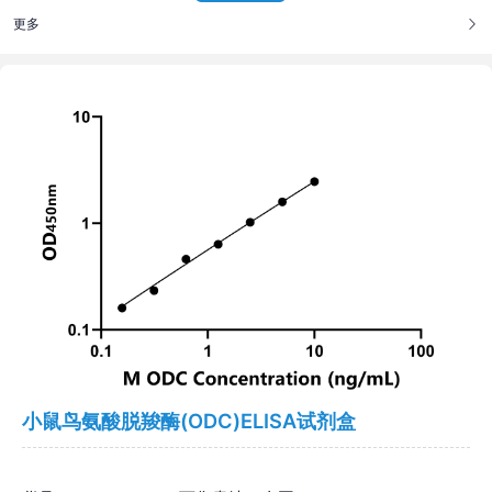
更多
小鼠鸟氨酸脱羧酶(ODC)ELISA试剂盒