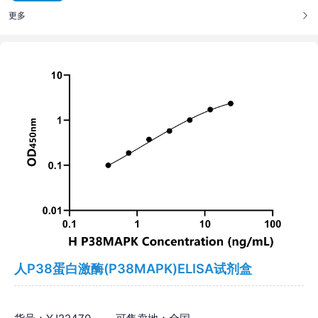
更多
人P38蛋白激酶(P38MAPK)ELISA试剂盒