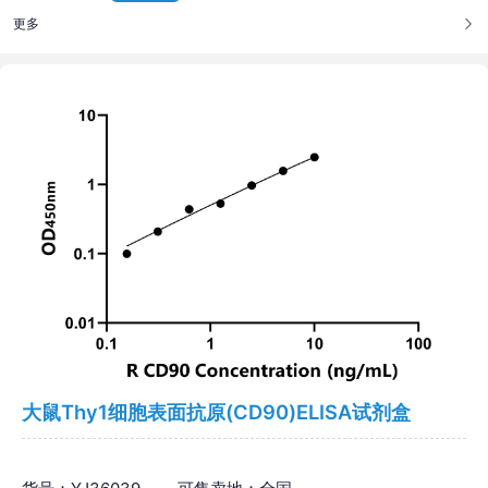
更多
大鼠Thy1细胞表面抗原(CD90)ELISA试剂盒