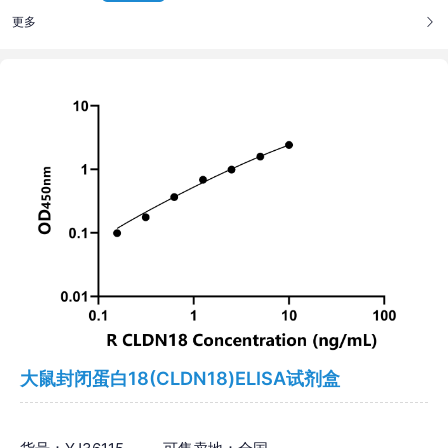
更多
大鼠封闭蛋白18(CLDN18)ELISA试剂盒