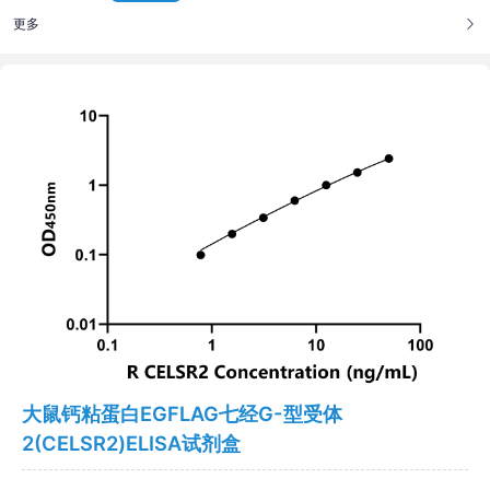
更多
大鼠钙粘蛋白EGFLAG七经G-型受体
2(CELSR2)ELISA试剂盒