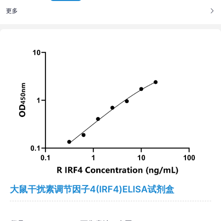
更多
大鼠干扰素调节因子4(IRF4)ELISA试剂盒