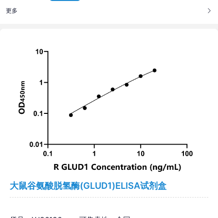
更多
大鼠谷氨酸脱氢酶(GLUD1)ELISA试剂盒