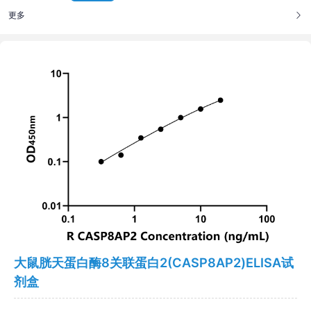
更多
大鼠胱天蛋白酶8关联蛋白2(CASP8AP2)ELISA试
剂盒