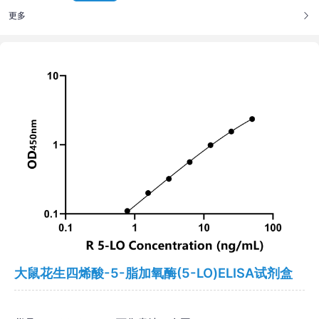
更多
大鼠花生四烯酸-5-脂加氧酶(5-LO)ELISA试剂盒