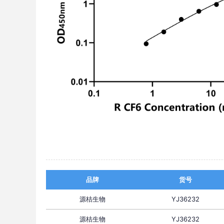
品牌
货号
源桔生物
YJ36232
源桔生物
YJ36232