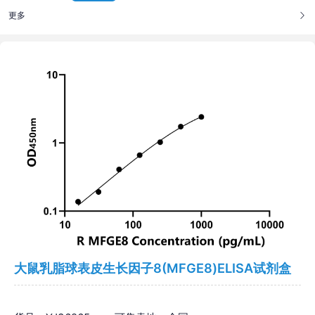
更多
大鼠乳脂球表皮生长因子8(MFGE8)ELISA试剂盒