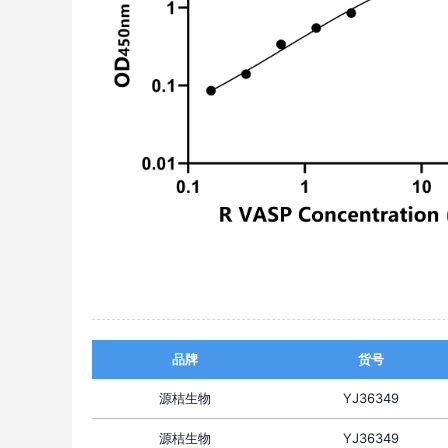
品牌
货号
源桔生物
YJ36349
源桔生物
YJ36349