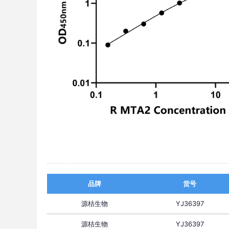
品牌
货号
源桔生物
YJ36397
源桔生物
YJ36397