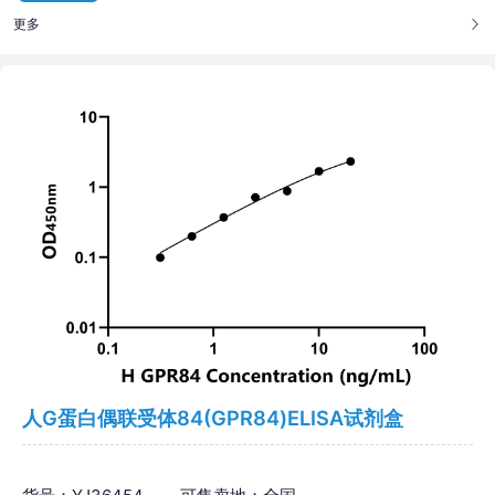
更多
人G蛋白偶联受体84(GPR84)ELISA试剂盒