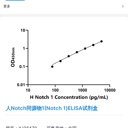
更多
人Notch同源物1(Notch 1)ELISA试剂盒