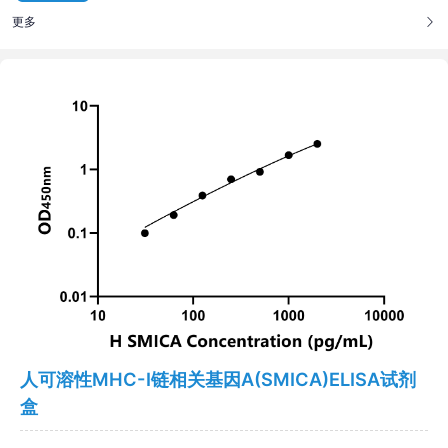
更多
人可溶性MHC-I链相关基因A(SMICA)ELISA试剂
盒