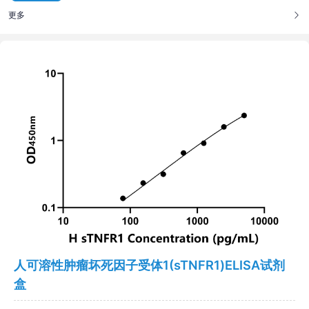
更多
人可溶性肿瘤坏死因子受体1(sTNFR1)ELISA试剂
盒