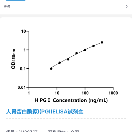
更多
人胃蛋白酶原Ⅰ(PGⅠ)ELISA试剂盒