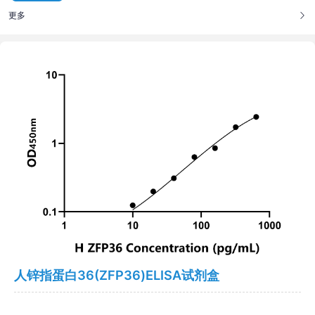
更多
人锌指蛋白36(ZFP36)ELISA试剂盒