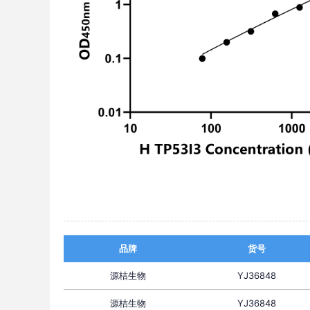
品牌
货号
源桔生物
YJ36848
源桔生物
YJ36848