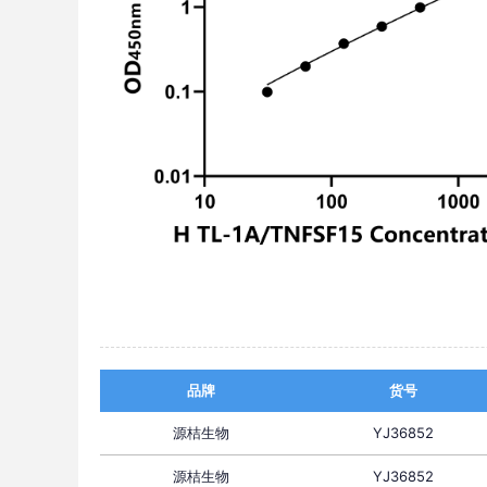
品牌
货号
源桔生物
YJ36852
源桔生物
YJ36852