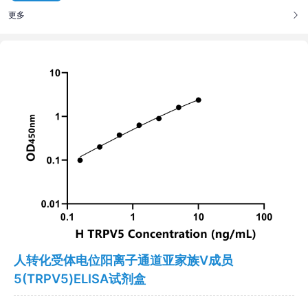
更多
人转化受体电位阳离子通道亚家族V成员
5(TRPV5)ELISA试剂盒