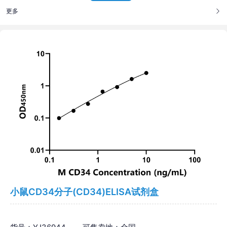
更多
小鼠CD34分子(CD34)ELISA试剂盒