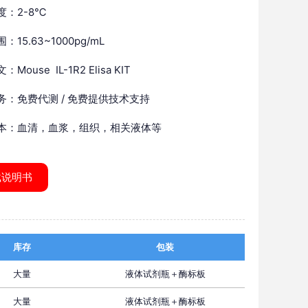
度：2-8℃
：15.63~1000pg/mL
Mouse IL-1R2 Elisa KIT
务：免费代测 / 免费提供技术支持
本：血清，血浆，组织，相关液体等
载说明书
库存
包装
大量
液体试剂瓶＋酶标板
大量
液体试剂瓶＋酶标板