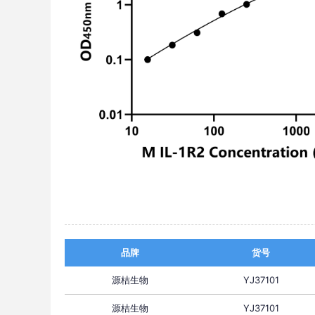
品牌
货号
源桔生物
YJ37101
源桔生物
YJ37101