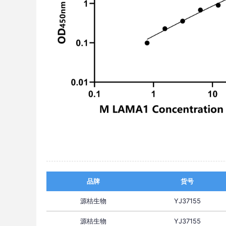
品牌
货号
源桔生物
YJ37155
源桔生物
YJ37155