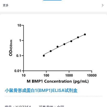
更多
小鼠骨形成蛋白1(BMP1)ELISA试剂盒