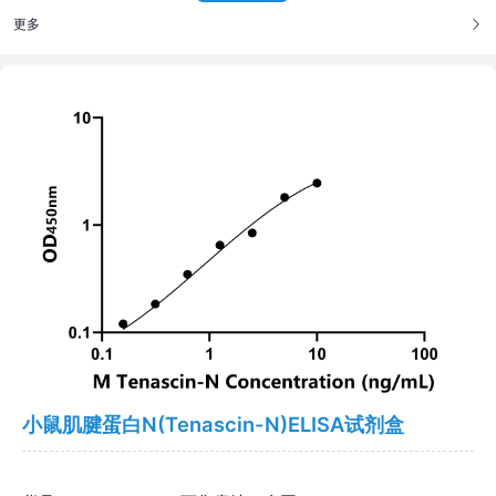
更多
小鼠肌腱蛋白N(Tenascin-N)ELISA试剂盒