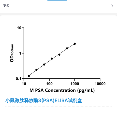
更多
小鼠激肽释放酶3(PSA)ELISA试剂盒