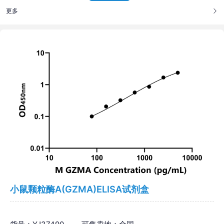
更多
小鼠颗粒酶A(GZMA)ELISA试剂盒