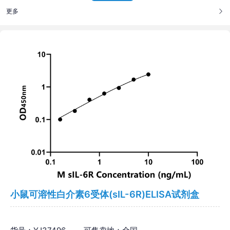
更多
小鼠可溶性白介素6受体(sIL-6R)ELISA试剂盒