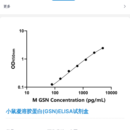
更多
小鼠凝溶胶蛋白(GSN)ELISA试剂盒