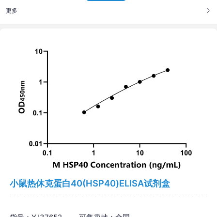
更多
小鼠热休克蛋白40(HSP40)ELISA试剂盒