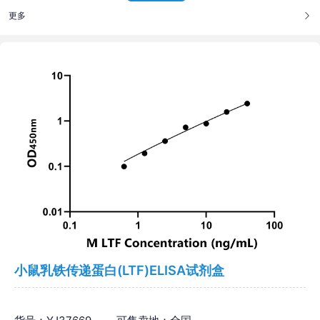
更多
小鼠乳铁传递蛋白(LTF)ELISA试剂盒